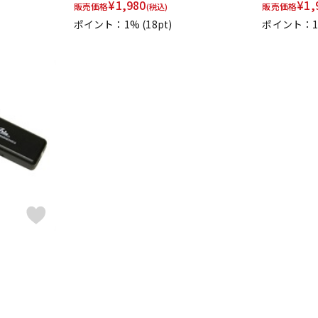
¥
1,980
¥
1,
販売価格
販売価格
(税込)
ポイント：1%
(18pt)
ポイント：