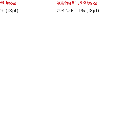
980
¥
1,980
販売価格
(税込)
(税込)
1%
(18pt)
ポイント：1%
(18pt)