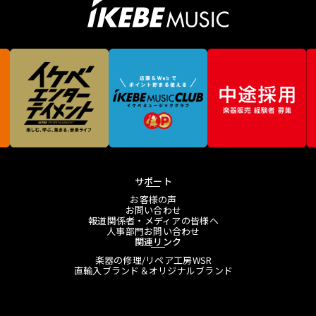
サポート
お客様の声
お問い合わせ
報道関係者・メディアの皆様へ
人事部門お問い合わせ
関連リンク
楽器の修理/リペア工房WSR
直輸入ブランド＆オリジナルブランド