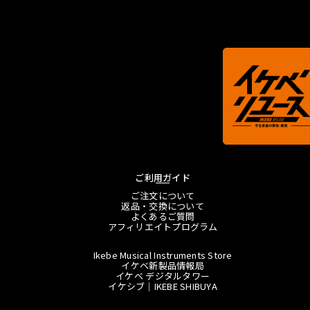
ご利用ガイド
ご注文について
返品・交換について
よくあるご質問
アフィリエイトプログラム
Ikebe Musical Instruments Store
イケベ新製品情報局
イケベ デジタルタワー
イケシブ｜IKEBE SHIBUYA