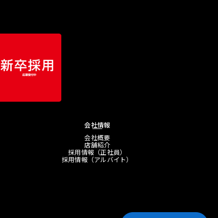
会社情報
会社概要
店舗紹介
採用情報（正社員）
採用情報（アルバイト）