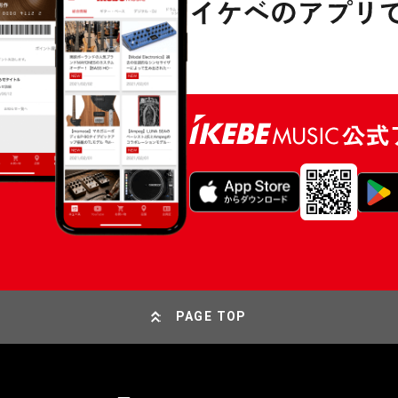
PAGE TOP