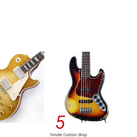
Fender Custom Shop