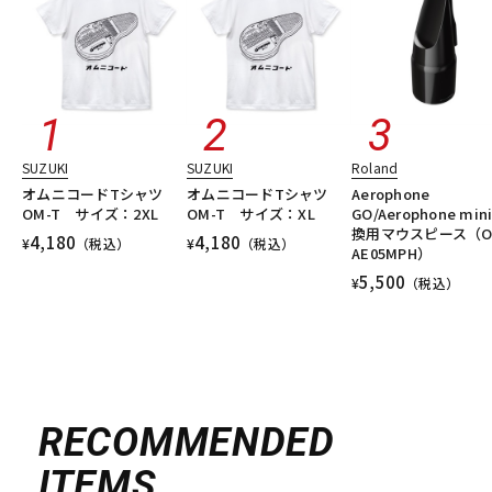
SUZUKI
SUZUKI
Roland
オムニコードTシャツ
オムニコードTシャツ
Aerophone
OM-T サイズ：2XL
OM-T サイズ：XL
GO/Aerophone min
換用マウスピース（O
4,180
4,180
¥
（税込）
¥
（税込）
AE05MPH）
5,500
¥
（税込）
RECOMMENDED
ITEMS