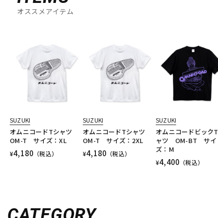
オススメアイテム
SUZUKI
SUZUKI
SUZUKI
オムニコードTシャツ
オムニコードTシャツ
オムニコードビック
OM-T サイズ：XL
OM-T サイズ：2XL
ャツ OM-BT サイ
ズ：M
4,180
4,180
¥
（税込）
¥
（税込）
4,400
¥
（税込）
CATEGORY