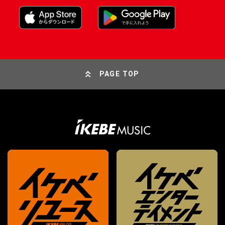
PAGE TOP