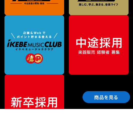
商品を見る