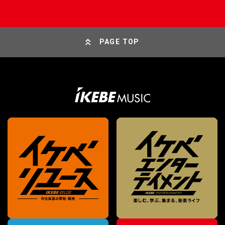
PAGE TOP