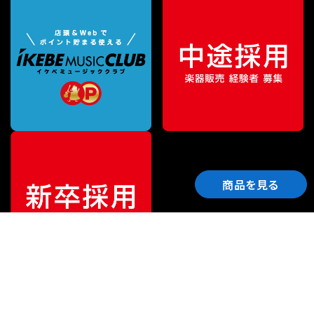
商品を見る
ご利用ガイド