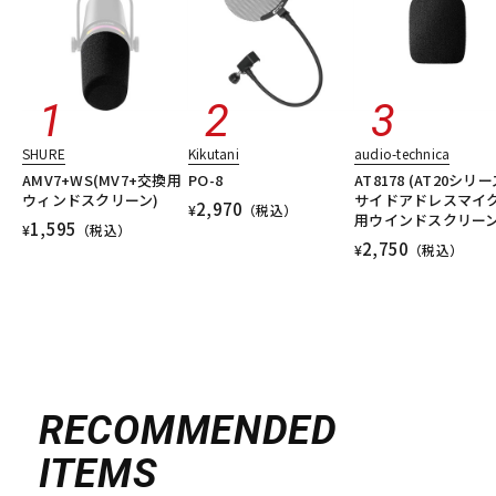
SHURE
Kikutani
audio-technica
AMV7+WS(MV7+交換用
PO-8
AT8178 (AT20シリ
ウィンドスクリーン)
サイドアドレスマイ
2,970
¥
（税込）
用ウインドスクリーン
1,595
¥
（税込）
2,750
¥
（税込）
RECOMMENDED
ITEMS