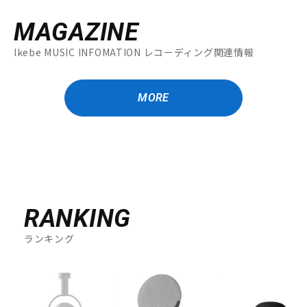
MAGAZINE
Ikebe MUSIC INFOMATION レコーディング関連情報
MORE
RANKING
ランキング