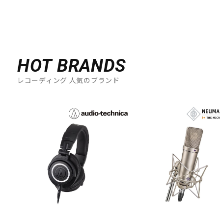
HOT BRANDS
レコーディング 人気のブランド