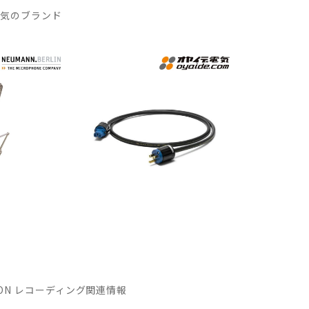
人気のブランド
MATION レコーディング関連情報