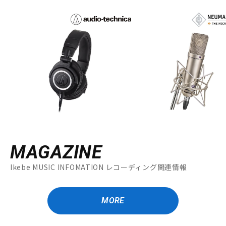
MAGAZINE
Ikebe MUSIC INFOMATION レコーディング関連情報
MORE