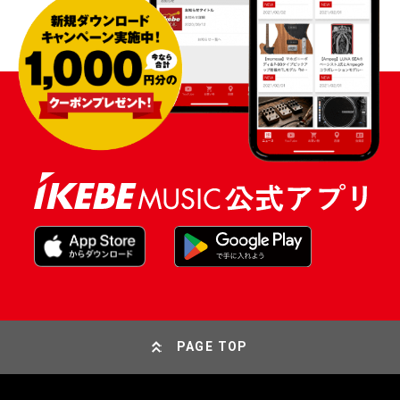
PAGE TOP