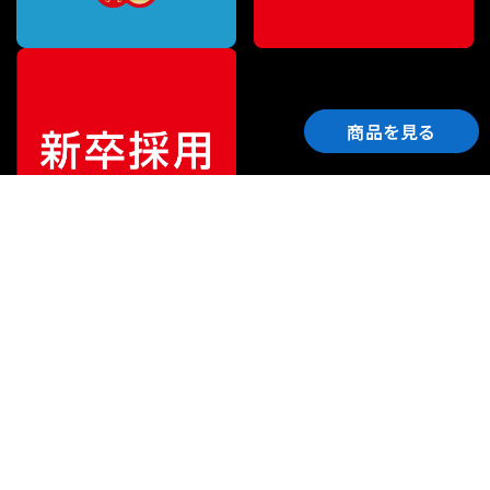
商品を見る
ご利用ガイド
サポート
会社情報