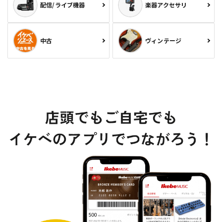
配信/ライブ機器
楽器アクセサリ
中古
ヴィンテージ