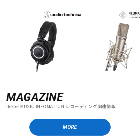
MAGAZINE
Ikebe MUSIC INFOMATION レコーディング関連情報
MORE