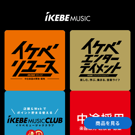
商品を見る