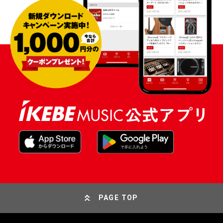
PAGE TOP