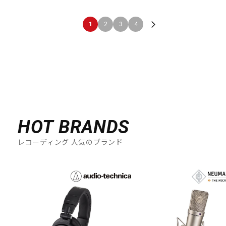
1
2
3
4
HOT BRANDS
レコーディング 人気のブランド