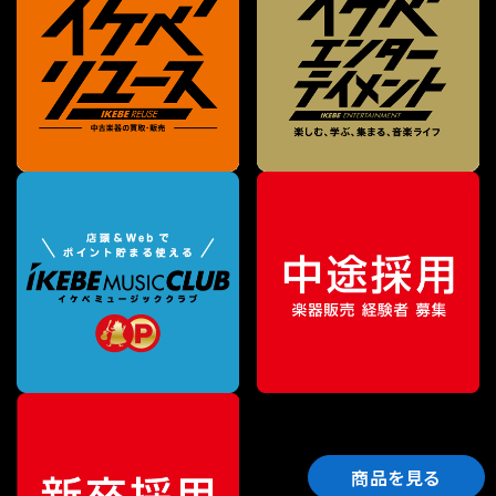
商品を見る