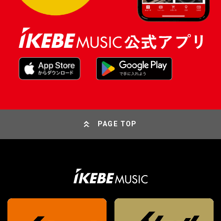
PAGE TOP