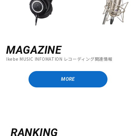
MAGAZINE
Ikebe MUSIC INFOMATION レコーディング関連情報
MORE
RANKING