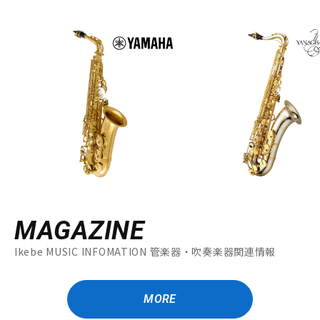
MAGAZINE
Ikebe MUSIC INFOMATION 管楽器・吹奏楽器関連情報
MORE