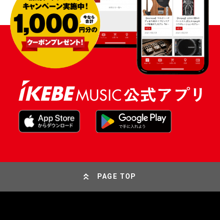
PAGE TOP