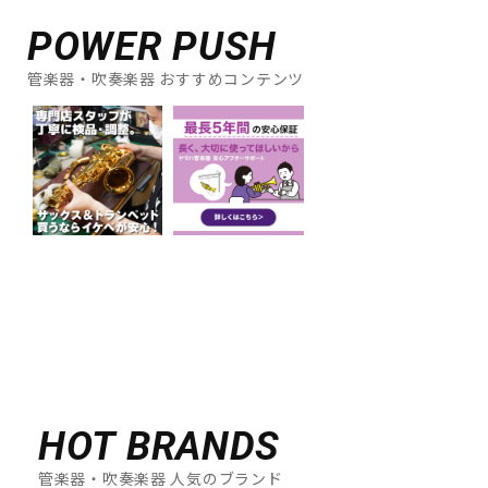
POWER PUSH
管楽器・吹奏楽器 おすすめコンテンツ
HOT BRANDS
管楽器・吹奏楽器 人気のブランド