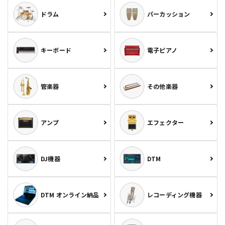
ドラム
パーカッション
キーボード
電子ピアノ
管楽器
その他楽器
アンプ
エフェクター
DJ機器
DTM
DTM オンライン納品
レコーディング機器