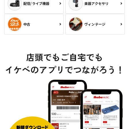
配信/ライブ機器
楽器アクセサリ
中古
ヴィンテージ