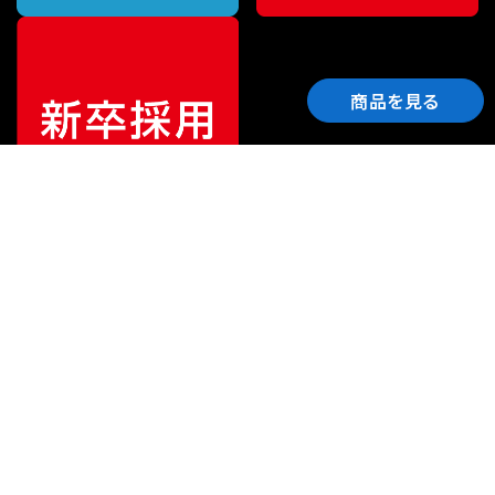
商品を見る
ご利用ガイド
サポート
会社情報