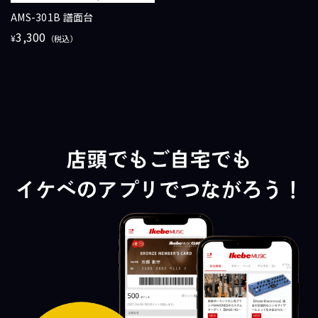
AMS-301B 譜面台
3,300
¥
（税込）