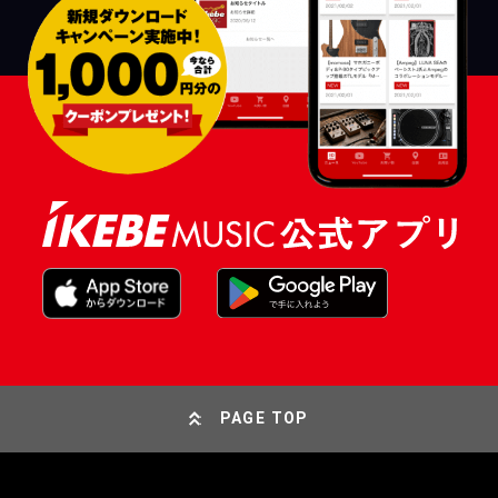
PAGE TOP