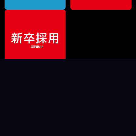
ご利用ガイド
サポート