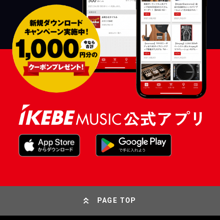
PAGE TOP