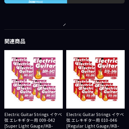
関連商品
Electric Guitar Strings イケベ
Electric Guitar Strings イケベ
弦 エレキギター用 009-042
弦 エレキギター用 010-046
[Super Light Gauge/IKB-
[Regular Light Gauge/IKB-