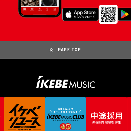
PAGE TOP