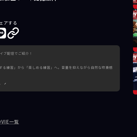
ェアする
をライブ配信でご紹介！
する練習」から「楽しめる練習」へ。音量を抑えながら自然な吹奏感
る
トランペットステーションスタッフ椎名が試奏を交えながら深堀りしま
VIE一覧