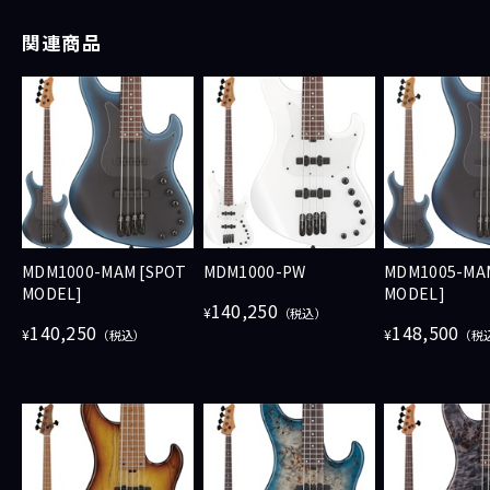
関連商品
MDM1000-MAM [SPOT
MDM1000-PW
MDM1005-MA
MODEL]
MODEL]
140,250
¥
（税込）
140,250
148,500
¥
¥
（税込）
（税