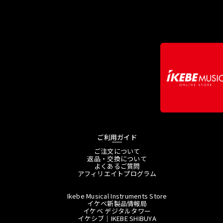
ご利用ガイド
ご注文について
返品・交換について
よくあるご質問
アフィリエイトプログラム
Ikebe Musical Instruments Store
イケベ新製品情報局
イケベ デジタルタワー
イケシブ｜IKEBE SHIBUYA