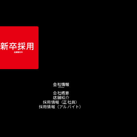
会社情報
会社概要
店舗紹介
採用情報（正社員）
採用情報（アルバイト）