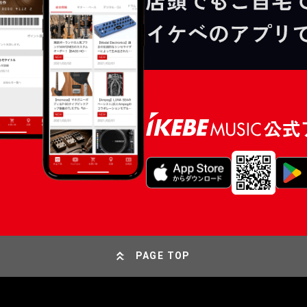
PAGE TOP