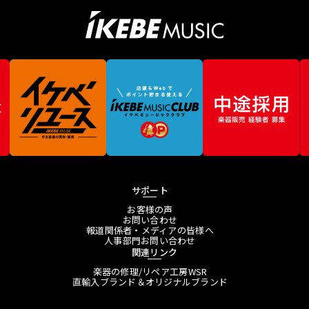
サポート
お客様の声
お問い合わせ
報道関係者・メディアの皆様へ
人事部門お問い合わせ
関連リンク
楽器の修理/リペア工房WSR
直輸入ブランド＆オリジナルブランド