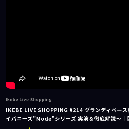
Ikebe Live Shopping
IKEBE LIVE SHOPPING #214 グランディ
イバニーズ”Mode”シリーズ 実演＆徹底解説～｜