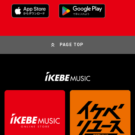
PAGE TOP