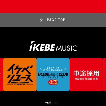
PAGE TOP
サポート