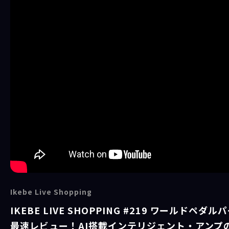
Ikebe Live Shopping
IKEBE LIVE SHOPPING #219 ワールドペダルパ
最速レビュー！AI搭載インテリジェント・アンプ