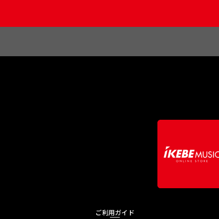
ご利用ガイド