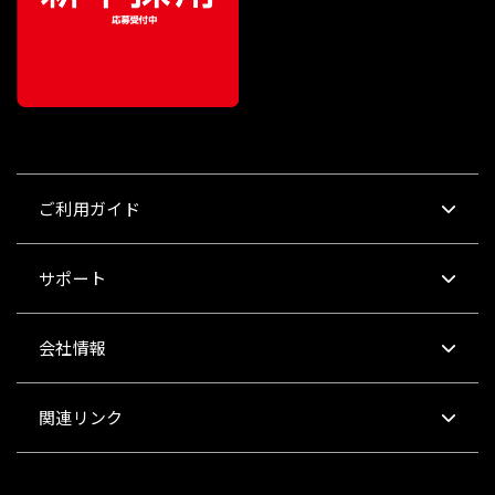
ご利用ガイド
サポート
会社情報
関連リンク