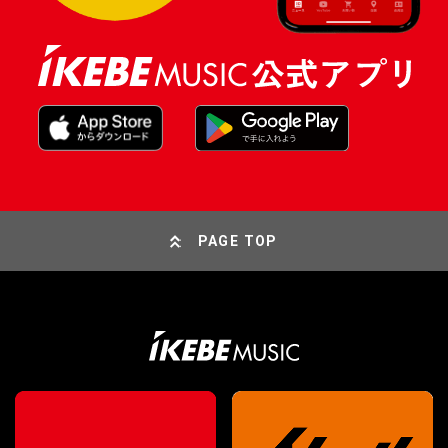
PAGE TOP