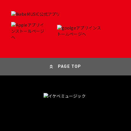
PAGE TOP