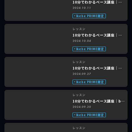
レッスン
10分でわかるベース講座｜サカナクション「新宝島」feat. shioRi #3 of 3
2024.10.11
Ikebe PRIME限定
レッスン
10分でわかるベース講座｜サカナクション「新宝島」feat. shioRi #2 of 3
2024.10.04
Ikebe PRIME限定
レッスン
10分でわかるベース講座｜サカナクション「新宝島」feat. shioRi #1 of 3
2024.09.27
Ikebe PRIME限定
レッスン
10分でわかるベース講座｜back number「水平線」feat. shioRi #3 of 3
2024.09.20
Ikebe PRIME限定