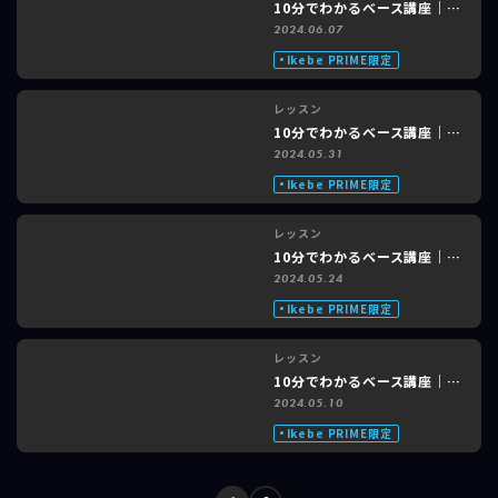
レッスン
10分でわかるベース講座｜Mr.Children「終わりなき旅」feat. shioRi #3 of 3
2024.06.07
Ikebe PRIME限定
レッスン
10分でわかるベース講座｜Mr.Children「終わりなき旅」feat. shioRi #2 of 3
2024.05.31
Ikebe PRIME限定
レッスン
10分でわかるベース講座｜Mr.Children「終わりなき旅」feat. shioRi #1 of 3
2024.05.24
Ikebe PRIME限定
レッスン
10分でわかるベース講座｜米津玄師「Lemon」feat. shioRi #3 of 3
2024.05.10
Ikebe PRIME限定