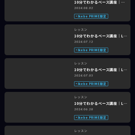
レッスン
10分でわかるベース講座｜あいみょん「愛を知るまでは」feat. shioRi #1 of 3
2024.08.02
Ikebe PRIME限定
レッスン
10分でわかるベース講座｜LiSA「炎(ほむら)」feat. shioRi #3 of 3
2024.07.12
Ikebe PRIME限定
レッスン
10分でわかるベース講座｜LiSA「炎(ほむら)」feat. shioRi #2 of 3
2024.07.05
Ikebe PRIME限定
レッスン
10分でわかるベース講座｜LiSA「炎(ほむら)」feat. shioRi #1 of 3
2024.06.28
Ikebe PRIME限定