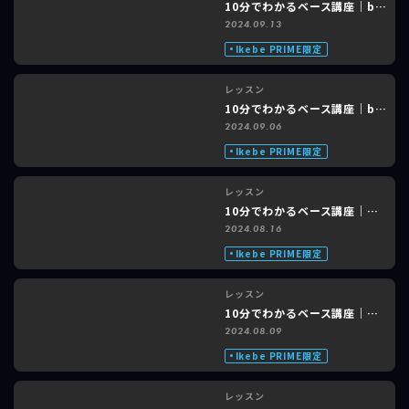
レッスン
10分でわかるベース講座｜back number「水平線」feat. shioRi #2 of 3
2024.09.13
Ikebe PRIME限定
レッスン
10分でわかるベース講座｜back number「水平線」feat. shioRi #1 of 3
2024.09.06
Ikebe PRIME限定
レッスン
10分でわかるベース講座｜あいみょん「愛を知るまでは」feat. shioRi #3 of 3
2024.08.16
Ikebe PRIME限定
レッスン
10分でわかるベース講座｜あいみょん「愛を知るまでは」feat. shioRi #2 of 3
2024.08.09
Ikebe PRIME限定