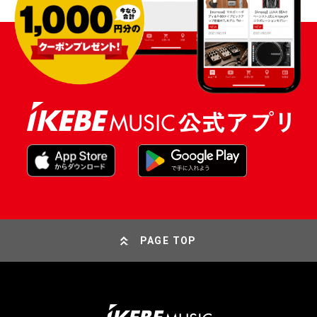
PAGE TOP