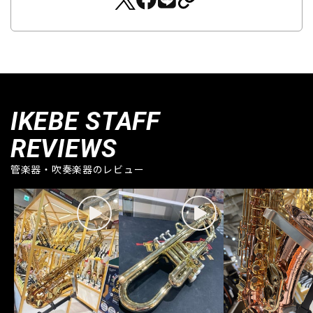
IKEBE STAFF
REVIEWS
管楽器・吹奏楽器のレビュー