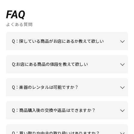
FAQ
よくある質問
Q：探している商品がお店にあるか教えて欲しい
Q:お店にある商品の値段を教えて欲しい
Q：楽器のレンタルは可能ですか？
Q：商品購入後の交換や返品はできますか？
Q：買い取りや中古の取り扱いはありますか？