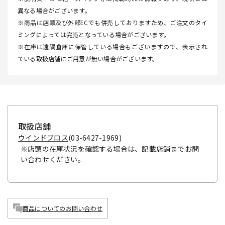
異なる場合がございます。
※商品は店頭及び外部ECでも併売しておりますため、ご注文のタイ
ミングによっては完売となっている場合がございます。
※在庫は遠隔倉庫に保管している場合もございますので、表示され
ている取扱店舗にご用意が無い場合がございます。
取扱店舗
ウインドブロス
(03-6427-1969)
※店頭の在庫状況を確認する場合は、記載店舗までお問
い合わせください。
商品についてのお問い合わせ