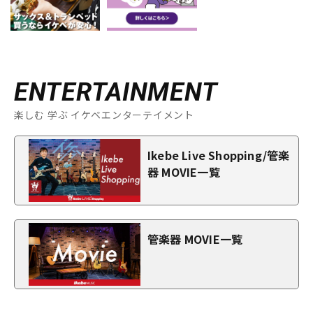
ENTERTAINMENT
楽しむ 学ぶ イケベエンターテイメント
Ikebe Live Shopping/管楽
器 MOVIE一覧
管楽器 MOVIE一覧