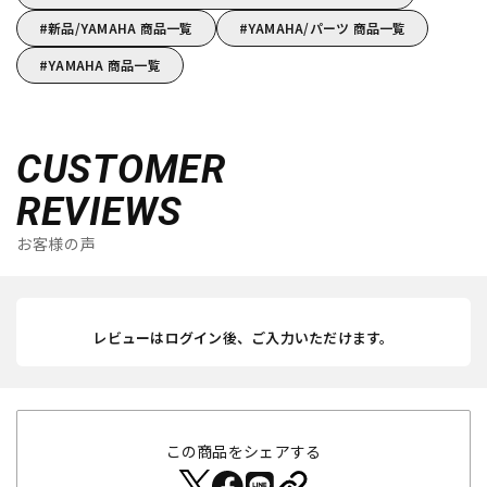
新品/YAMAHA 商品一覧
YAMAHA/パーツ 商品一覧
YAMAHA 商品一覧
CUSTOMER
REVIEWS
お客様の声
レビューはログイン後、ご入力いただけます。
この商品をシェアする