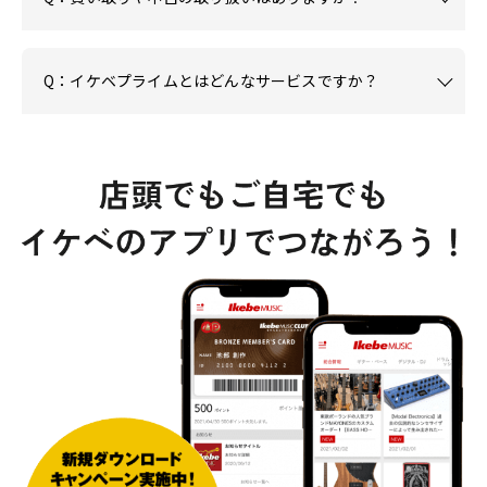
Q：イケベプライムとはどんなサービスですか？