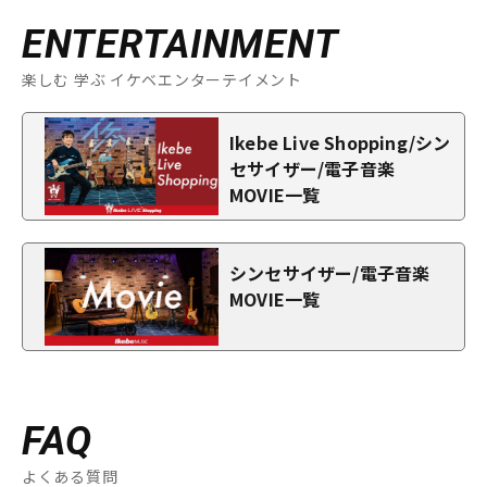
ENTERTAINMENT
楽しむ 学ぶ イケベエンターテイメント
Ikebe Live Shopping/シン
セサイザー/電子音楽
MOVIE一覧
シンセサイザー/電子音楽
MOVIE一覧
FAQ
よくある質問