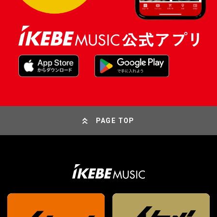
PAGE TOP