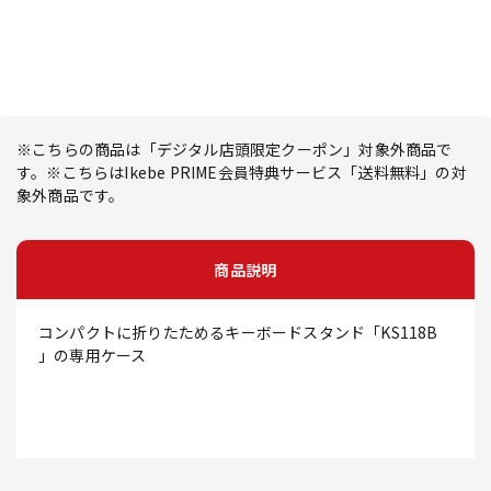
※こちらの商品は「デジタル店頭限定クーポン」対象外商品で
す。※こちらはIkebe PRIME会員特典サービス「送料無料」の対
象外商品です。
商品説明
コンパクトに折りたためるキーボードスタンド「KS118B
」の専用ケース