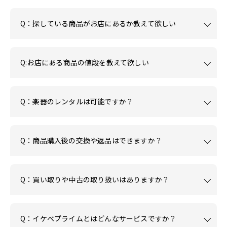
Q：探している商品がお店にあるか教えて欲しい
Q:お店にある商品の値段を教えて欲しい
Q：楽器のレンタルは可能ですか？
Q：商品購入後の交換や返品はできますか？
Q：買い取りや中古の取り扱いはありますか？
Q：イケベプライムとはどんなサービスですか？