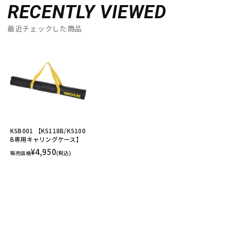
RECENTLY VIEWED
最近チェックした商品
KSB001 【KS118B/KS100
B専用キャリングケース】
¥4,950
販売価格
(税込)