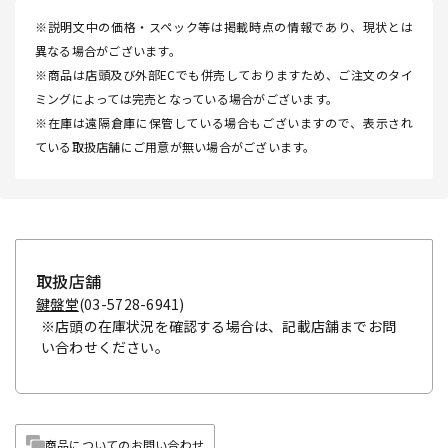
※説明文中の価格・スペック等は掲載時点の情報であり、現状とは
異なる場合がございます。
※商品は店頭及び外部ECでも併売しておりますため、ご注文のタイ
ミングによっては完売となっている場合がございます。
※在庫は遠隔倉庫に保管している場合もございますので、表示され
ている取扱店舗にご用意が無い場合がございます。
取扱店舗
鍵盤堂
(03-5728-6941)
※店頭の在庫状況を確認する場合は、記載店舗までお問
い合わせください。
商品についてのお問い合わせ