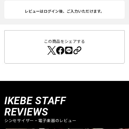
レビューはログイン後、ご入力いただけます。
この商品をシェアする
IKEBE STAFF
REVIEWS
シンセサイザー・電子楽器のレビュー