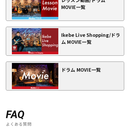
レッスン動画/ドラム
MOVIE一覧
Ikebe Live Shopping/ドラ
ム MOVIE一覧
ドラム MOVIE一覧
FAQ
よくある質問