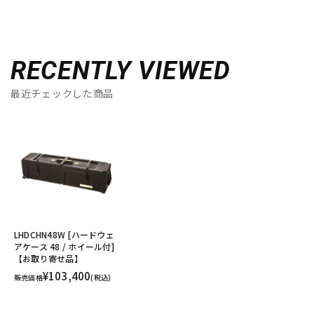
RECENTLY VIEWED
最近チェックした商品
LHDCHN48W [ハードウェ
アケース 48 / ホイール付]
【お取り寄せ品】
¥103,400
販売価格
(税込)