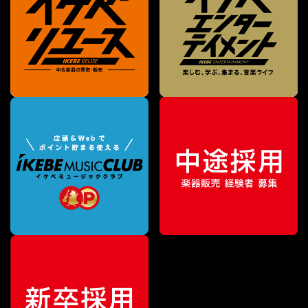
¥
103,400
販売価格
（税込）