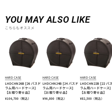
YOU MAY ALSO LIKE
こちらもオススメ
HARD CASE
HARD CASE
HARD CASE
LHDCHN26B [26 バスド
LHDCHN24B [24 バスド
LHDCHN22B [22 バ
ラム用ハードケース]
ラム用ハードケース]
ラム用ハードケース]
【お取り寄せ品】
【お取り寄せ品】
【お取り寄せ品】
¥
106,700
（税込）
¥
96,800
（税込）
¥
82,500
（税込）