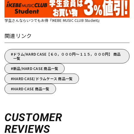
学生さんならいつでもお得『IKEBE MUSIC CLUB Student』
関連リンク
ドラム/HARD CASE【６０，０００円～１１５，０００円】 商品
一覧
新品/HARD CASE 商品一覧
HARD CASE/ドラムケース 商品一覧
HARD CASE 商品一覧
CUSTOMER
REVIEWS