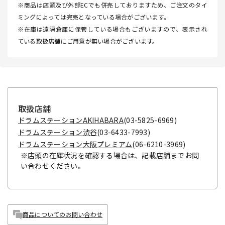
※商品は店頭及び外部ECでも併売しておりますため、ご注文のタイ
ミングによっては完売となっている場合がございます。
※在庫は遠隔倉庫に保管している場合もございますので、表示され
ている取扱店舗にご用意が無い場合がございます。
取扱店舗
ドラムステーションAKIHABARA
(03-5825-6969)
ドラムステーション渋谷
(03-6433-7993)
ドラムステーション大阪プレミアム
(06-6210-3969)
※店頭の在庫状況を確認する場合は、記載店舗までお問
い合わせください。
商品についてのお問い合わせ