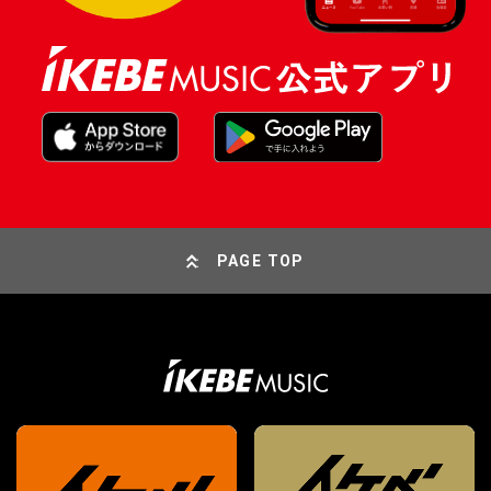
PAGE TOP