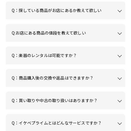
Q：探している商品がお店にあるか教えて欲しい
Q:お店にある商品の値段を教えて欲しい
Q：楽器のレンタルは可能ですか？
Q：商品購入後の交換や返品はできますか？
Q：買い取りや中古の取り扱いはありますか？
Q：イケベプライムとはどんなサービスですか？