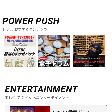
POWER PUSH
ドラム おすすめコンテンツ
ENTERTAINMENT
楽しむ 学ぶ イケベエンターテイメント