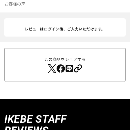
お客様の声
レビューはログイン後、ご入力いただけます。
この商品をシェアする
IKEBE STAFF