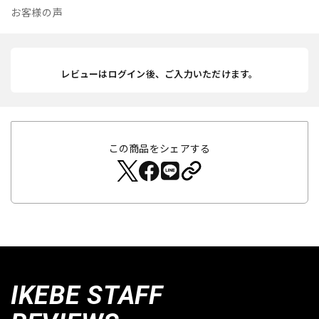
お客様の声
レビューはログイン後、ご入力いただけます。
この商品をシェアする
IKEBE STAFF