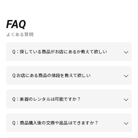
FAQ
よくある質問
Q：探している商品がお店にあるか教えて欲しい
Q:お店にある商品の値段を教えて欲しい
Q：楽器のレンタルは可能ですか？
Q：商品購入後の交換や返品はできますか？