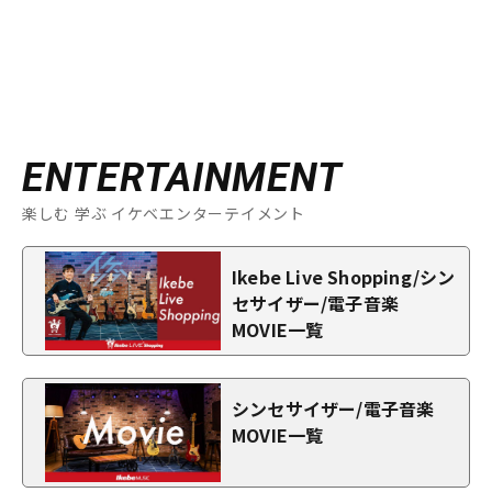
ENTERTAINMENT
楽しむ 学ぶ イケベエンターテイメント
Ikebe Live Shopping/シン
セサイザー/電子音楽
MOVIE一覧
シンセサイザー/電子音楽
MOVIE一覧