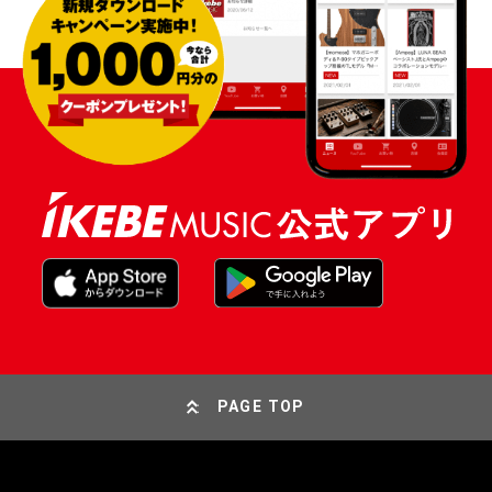
PAGE TOP