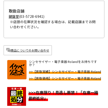
取扱店舗
鍵盤堂
(03-5728-6941)
※店頭の在庫状況を確認する場合は、記載店舗までお問
い合わせください。
商品についてのお問い合わせ
シンセサイザー・電子楽器 Rolandをお持ちです
か？
>>【買取実績】シンセサイザー・電子楽器 Roland
>>【買取価格】シンセサイザー・電子楽器 Roland
>>>在庫限り！見逃し厳禁！「在庫一掃
最終処分」