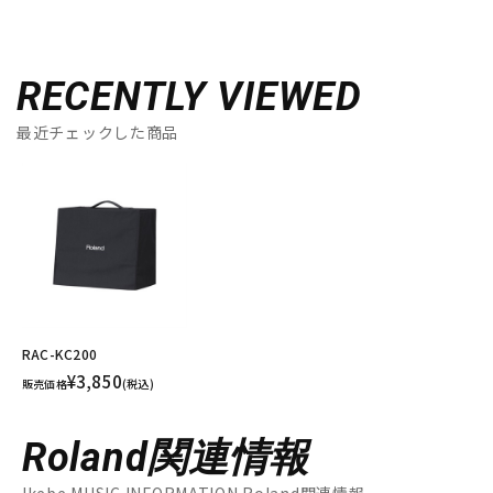
RECENTLY VIEWED
最近チェックした商品
RAC-KC200
¥3,850
販売価格
(税込)
Roland関連情報