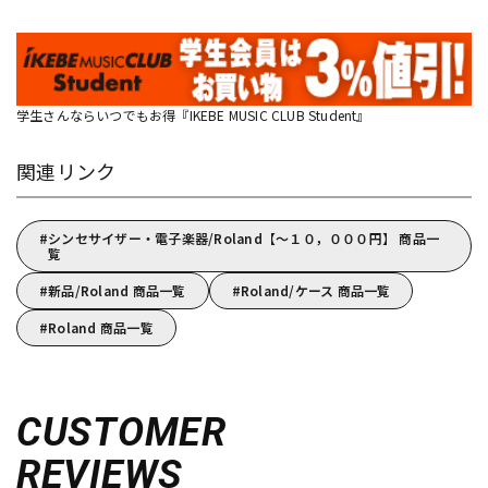
学生さんならいつでもお得『IKEBE MUSIC CLUB Student』
関連リンク
シンセサイザー・電子楽器/Roland【～１０，０００円】 商品一
覧
新品/Roland 商品一覧
Roland/ケース 商品一覧
Roland 商品一覧
CUSTOMER
REVIEWS