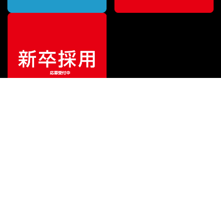
¥
3,850
販売価格
（税込）
ご利用ガイド
サポート
会社情報