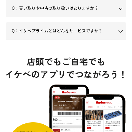
Q：買い取りや中古の取り扱いはありますか？
Q：イケベプライムとはどんなサービスですか？