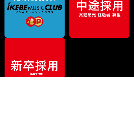
ご利用ガイド