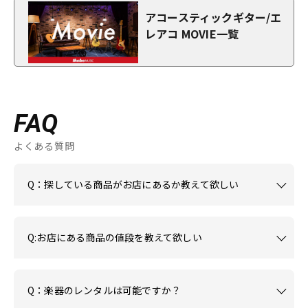
アコースティックギター/エ
レアコ MOVIE一覧
FAQ
よくある質問
Q：探している商品がお店にあるか教えて欲しい
Q:お店にある商品の値段を教えて欲しい
Q：楽器のレンタルは可能ですか？