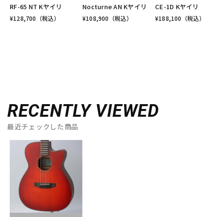
RF-65 NT Kヤイリ
Nocturne AN Kヤイリ
CE-1D Kヤイリ
¥
128,700
（税込）
¥
108,900
（税込）
¥
188,100
（税込）
RECENTLY VIEWED
最近チェックした商品