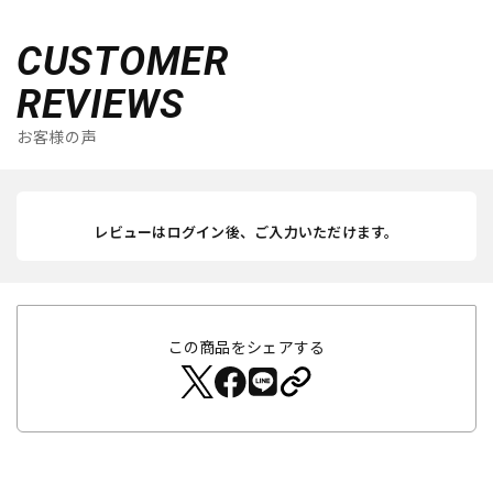
CUSTOMER
REVIEWS
お客様の声
レビューはログイン後、ご入力いただけます。
この商品をシェアする