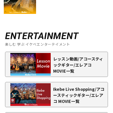
ENTERTAINMENT
楽しむ 学ぶ イケベエンターテイメント
レッスン動画/アコースティ
ックギター/エレアコ
MOVIE一覧
Ikebe Live Shopping/アコ
ースティックギター/エレア
コ MOVIE一覧