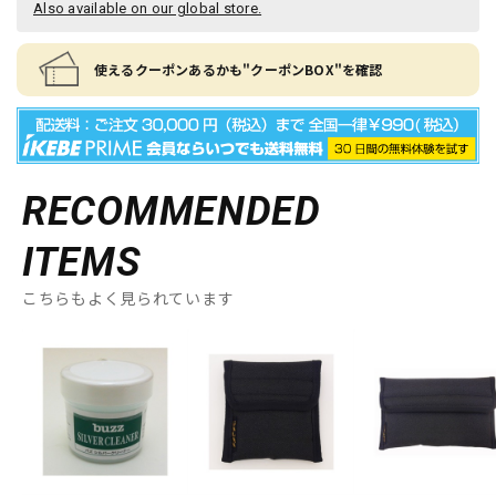
Also available on our global store.
使えるクーポンあるかも"クーポンBOX"を確認
RECOMMENDED
ITEMS
こちらもよく見られています