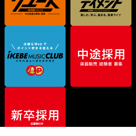
¥
2,475
販売価格
（税込）