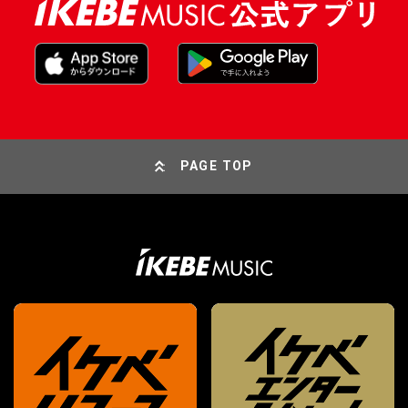
PAGE TOP