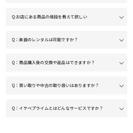
Q:お店にある商品の値段を教えて欲しい
Q：楽器のレンタルは可能ですか？
Q：商品購入後の交換や返品はできますか？
Q：買い取りや中古の取り扱いはありますか？
Q：イケベプライムとはどんなサービスですか？