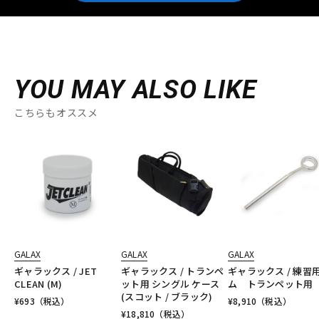
YOU MAY ALSO LIKE
こちらもオススメ
GALAX
GALAX
GALAX
ギャラックス / JET
ギャラックス / トランペ
ギャラックス / 練習
CLEAN (M)
ット用 シングル ケース
ム トランペット用
(スコット / ブラック)
¥
693
（税込）
¥
8,910
（税込）
¥
18,810
（税込）