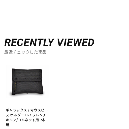
RECENTLY VIEWED
最近チェックした商品
ギャラックス / マウスピー
ス ホルダー H-2 フレンチ
ホルン/コルネット用 2本
用