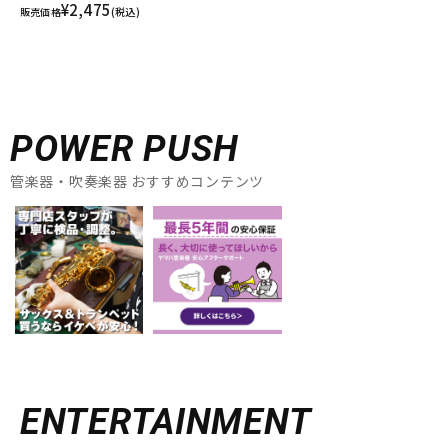
¥2,475
販売価格
(税込)
POWER PUSH
管楽器・吹奏楽器 おすすめコンテンツ
ENTERTAINMENT