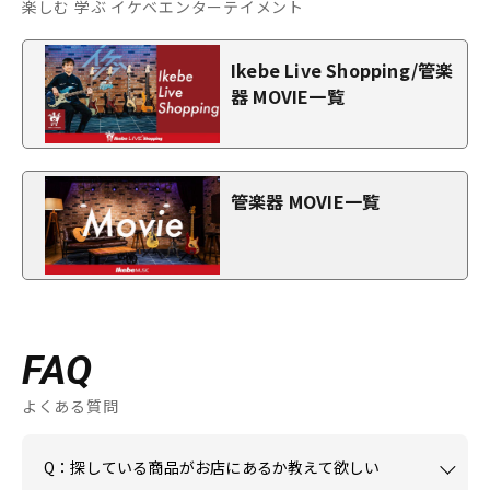
楽しむ 学ぶ イケベエンターテイメント
Ikebe Live Shopping/管楽
器 MOVIE一覧
管楽器 MOVIE一覧
FAQ
よくある質問
Q：探している商品がお店にあるか教えて欲しい