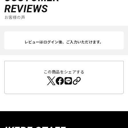
REVIEWS
お客様の声
レビューはログイン後、ご入力いただけます。
この商品をシェアする