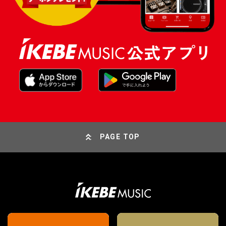
PAGE TOP