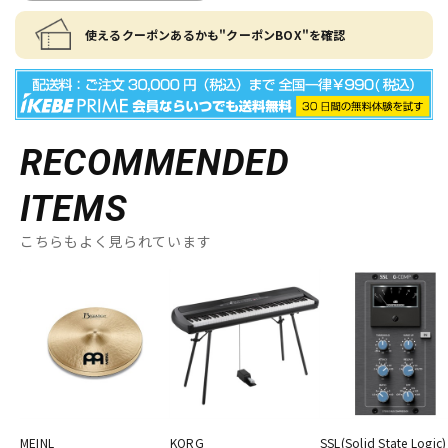
使えるクーポンあるかも"クーポンBOX"を確認
RECOMMENDED
ITEMS
こちらもよく見られています
MEINL
KORG
SSL(Solid State Logic)