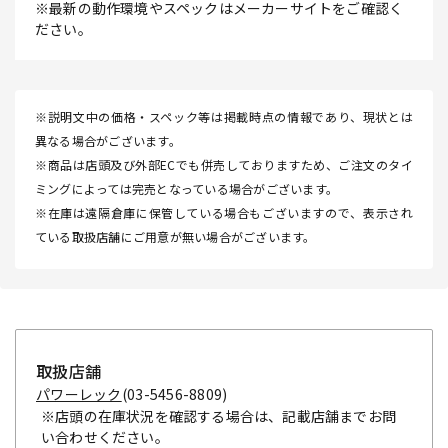
※最新の動作環境やスペックはメーカーサイトをご確認く
ださい。
※説明文中の価格・スペック等は掲載時点の情報であり、現状とは
異なる場合がございます。
※商品は店頭及び外部ECでも併売しておりますため、ご注文のタイ
ミングによっては完売となっている場合がございます。
※在庫は遠隔倉庫に保管している場合もございますので、表示され
ている取扱店舗にご用意が無い場合がございます。
取扱店舗
パワーレック
(03-5456-8809)
※店頭の在庫状況を確認する場合は、記載店舗までお問
い合わせください。