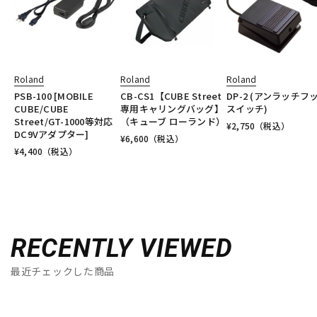
Roland
Roland
Roland
PSB-100 [MOBILE
CB-CS1【CUBE Street
DP-2 (アンラッチフ
CUBE/CUBE
専用キャリングバッグ】
スイッチ)
Street/GT-1000等対応
（キューブ ローランド）
¥
2,750
（税込）
DC9Vアダプター]
¥
6,600
（税込）
¥
4,400
（税込）
RECENTLY VIEWED
最近チェックした商品