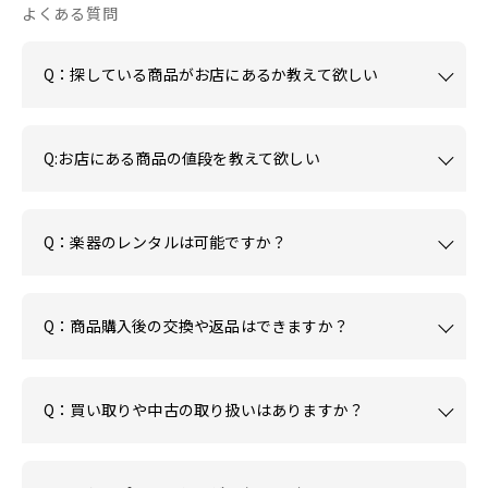
よくある質問
Q：探している商品がお店にあるか教えて欲しい
Q:お店にある商品の値段を教えて欲しい
Q：楽器のレンタルは可能ですか？
Q：商品購入後の交換や返品はできますか？
Q：買い取りや中古の取り扱いはありますか？