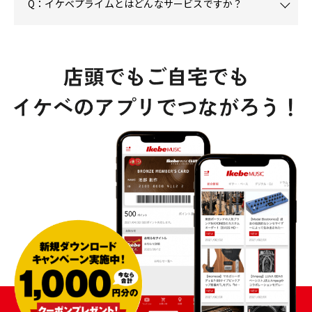
Q：イケベプライムとはどんなサービスですか？