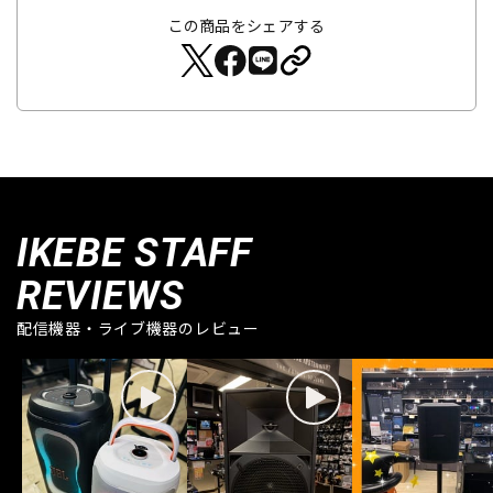
この商品をシェアする
IKEBE STAFF
REVIEWS
配信機器・ライブ機器のレビュー