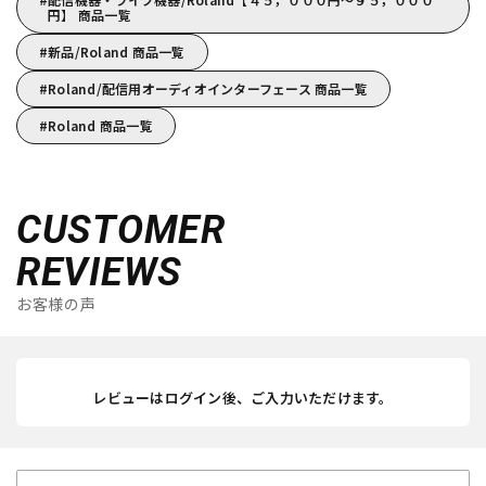
円】 商品一覧
新品/Roland 商品一覧
Roland/配信用オーディオインターフェース 商品一覧
Roland 商品一覧
CUSTOMER
REVIEWS
お客様の声
レビューはログイン後、ご入力いただけます。