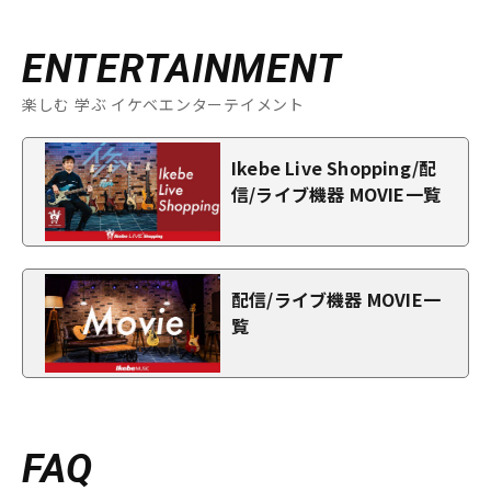
ENTERTAINMENT
楽しむ 学ぶ イケベエンターテイメント
Ikebe Live Shopping/配
信/ライブ機器 MOVIE一覧
配信/ライブ機器 MOVIE一
覧
FAQ