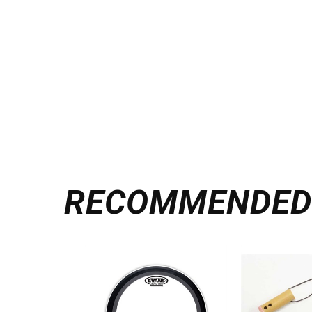
RECOMMENDE