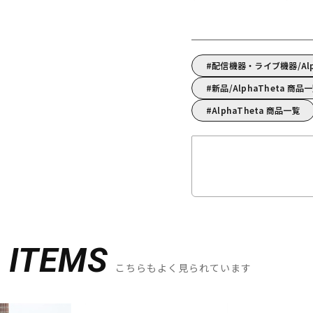
配信機器・ライブ機器/Al
新品/AlphaTheta 商品
AlphaTheta 商品一覧
D
ITEMS
こちらもよく見られています