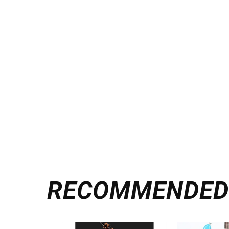
RECOMMENDE