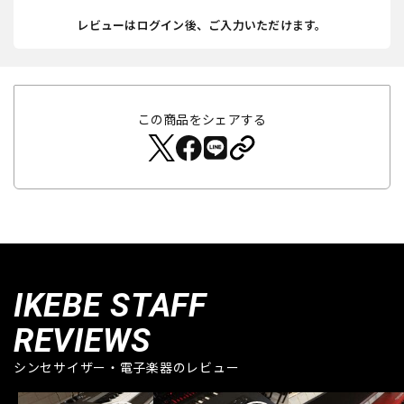
レビューはログイン後、ご入力いただけます。
この商品をシェアする
IKEBE STAFF
REVIEWS
シンセサイザー・電子楽器のレビュー