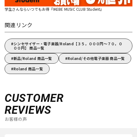
学生さんならいつでもお得『IKEBE MUSIC CLUB Student』
関連リンク
シンセサイザー・電子楽器/Roland【３５，０００円～７０，０
００円】 商品一覧
新品/Roland 商品一覧
Roland/その他電子楽器 商品一覧
Roland 商品一覧
CUSTOMER
REVIEWS
お客様の声