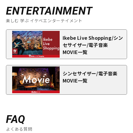
ENTERTAINMENT
楽しむ 学ぶ イケベエンターテイメント
Ikebe Live Shopping/シン
セサイザー/電子音楽
MOVIE一覧
シンセサイザー/電子音楽
MOVIE一覧
FAQ
よくある質問