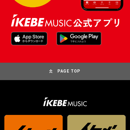
PAGE TOP