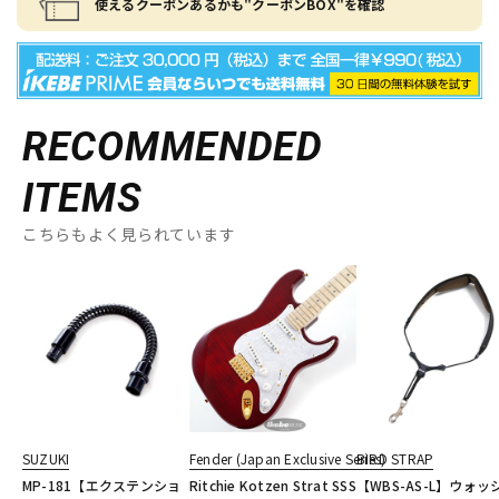
使えるクーポンあるかも"クーポンBOX"を確認
RECOMMENDED
ITEMS
こちらもよく見られています
SUZUKI
Fender (Japan Exclusive Series)
BIRD STRAP
MP-181【エクステンショ
Ritchie Kotzen Strat SSS
【WBS-AS-L】ウォッ