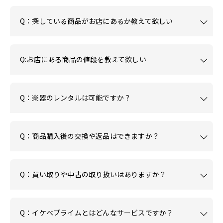
Q：探している商品がお店にあるか教えて欲しい
Q:お店にある商品の値段を教えて欲しい
Q：楽器のレンタルは可能ですか？
Q：商品購入後の交換や返品はできますか？
Q：買い取りや中古の取り扱いはありますか？
Q：イケベプライムとはどんなサービスですか？