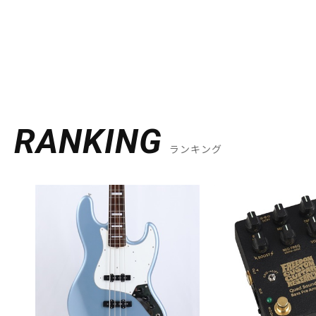
RANKING
ランキング