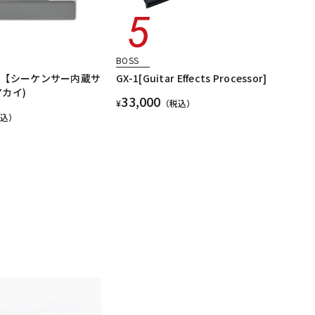
BOSS
ple 【シーケンサー内蔵サ
GX-1[Guitar Effects Processor]
カイ)
33,000
¥
（税込）
税込）