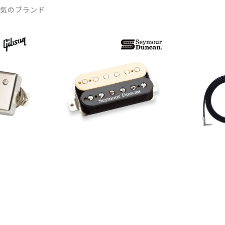
人気のブランド