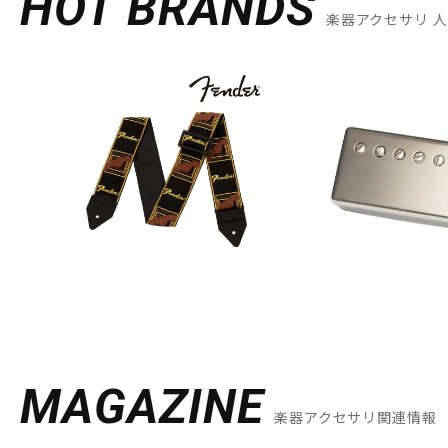
HOT BRANDS
楽器アクセサリ 
MAGAZINE
楽器アクセサリ関連情報