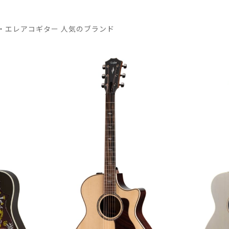
・エレアコギター 人気のブランド