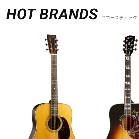
HOT BRANDS
アコースティック