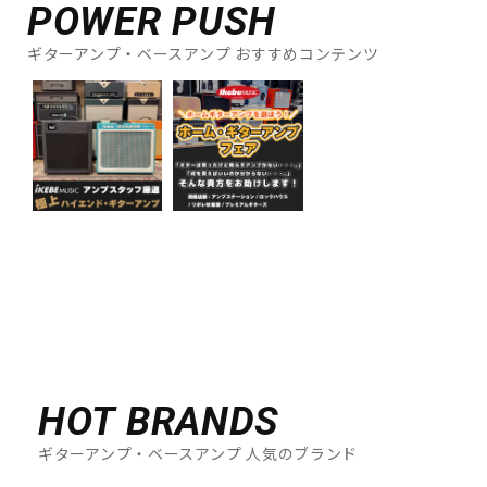
POWER PUSH
ギターアンプ・ベースアンプ おすすめコンテンツ
HOT BRANDS
ギターアンプ・ベースアンプ 人気のブランド