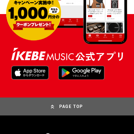
PAGE TOP