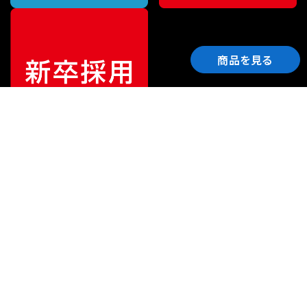
商品を見る
ご利用ガイド
サポート
会社情報