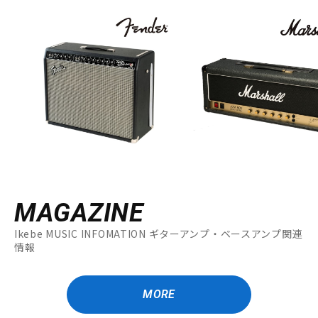
MAGAZINE
Ikebe MUSIC INFOMATION ギターアンプ・ベースアンプ関連
情報
MORE