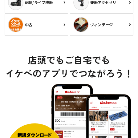
配信/ライブ機器
楽器アクセサリ
中古
ヴィンテージ