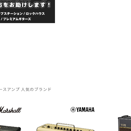
ースアンプ 人気のブランド