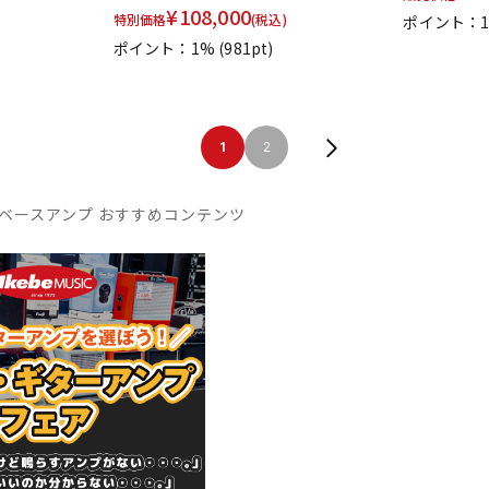
¥
108,000
特別価格
(税込)
ポイント：
ポイント：1%
(981pt)
1
2
ベースアンプ おすすめコンテンツ