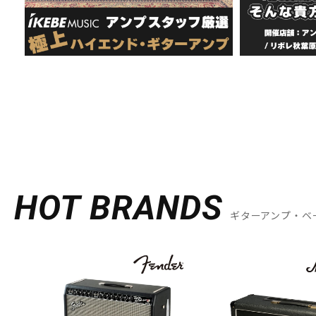
HOT BRANDS
ギターアンプ・ベ