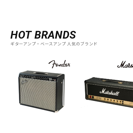
HOT BRANDS
ギターアンプ・ベースアンプ 人気のブランド