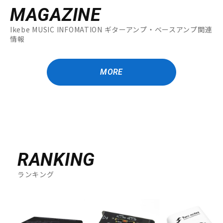
MAGAZINE
Ikebe MUSIC INFOMATION ギターアンプ・ベースアンプ関連
情報
MORE
RANKING
ランキング