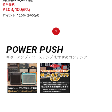
販売価格
(税込)
特別価格
¥
103,400
(税込)
ポイント：10%
(9400pt)
1
POWER PUSH
ギターアンプ・ベースアンプ おすすめコンテンツ