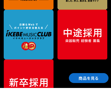
商品を見る