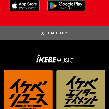
PAGE TOP