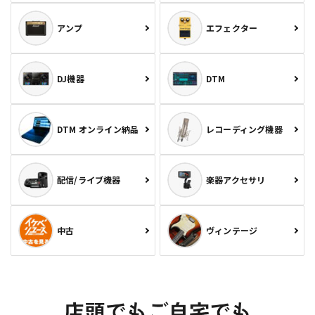
アンプ
エフェクター
DJ機器
DTM
DTM オンライン納品
レコーディング機器
配信/ライブ機器
楽器アクセサリ
中古
ヴィンテージ