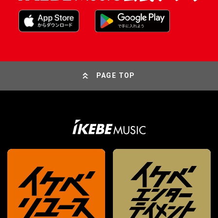
PAGE TOP