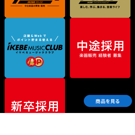
商品を見る