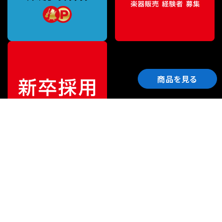
商品を見る
ご利用ガイド
サポート