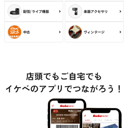
配信/ライブ機器
楽器アクセサリ
中古
ヴィンテージ