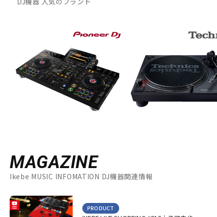
DJ機器 人気のブランド
MAGAZINE
Ikebe MUSIC INFOMATION DJ機器関連情報
PRODUCT