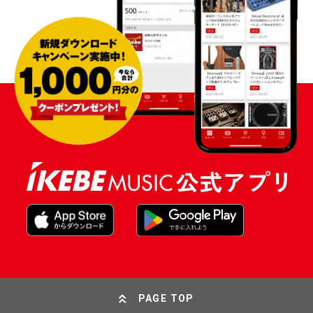
PAGE TOP