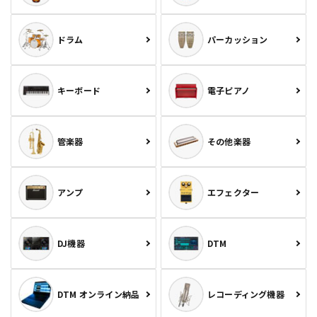
ドラム
パーカッション
キーボード
電子ピアノ
管楽器
その他楽器
アンプ
エフェクター
DJ機器
DTM
DTM オンライン納品
レコーディング機器