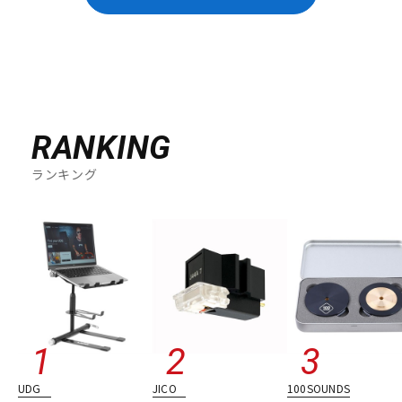
RANKING
ランキング
UDG
JICO
100SOUNDS