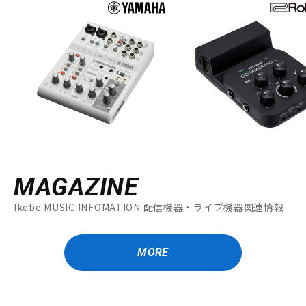
MAGAZINE
Ikebe MUSIC INFOMATION 配信機器・ライブ機器関連情報
MORE