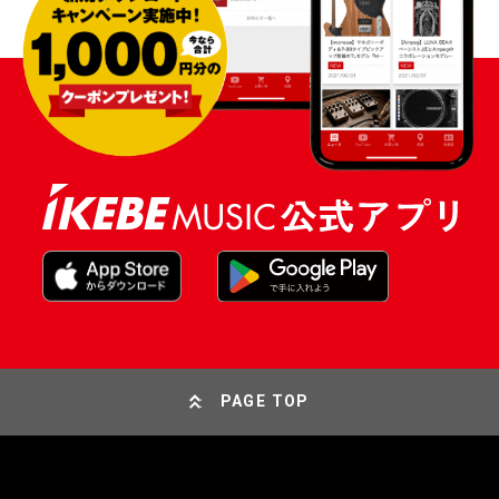
PAGE TOP