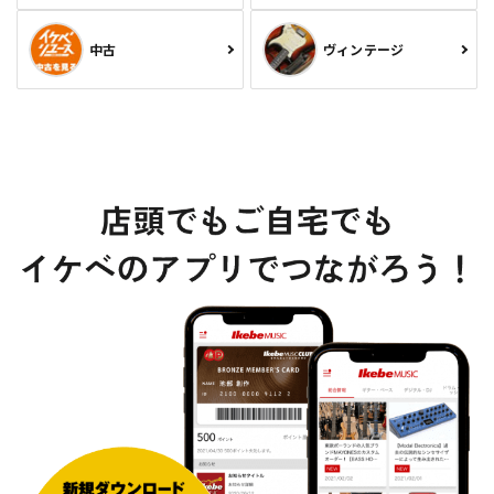
中古
ヴィンテージ