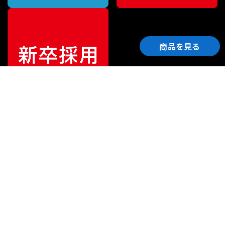
商品を見る
ご利用ガイド
サポート
会社情報