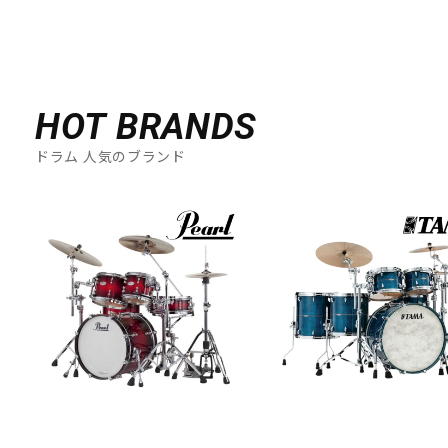
HOT BRANDS
ドラム 人気のブランド