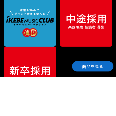
商品を見る
ご利用ガイド