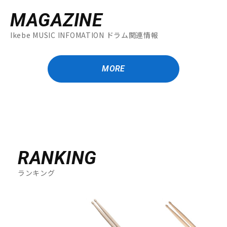
MAGAZINE
Ikebe MUSIC INFOMATION ドラム関連情報
MORE
RANKING
ランキング