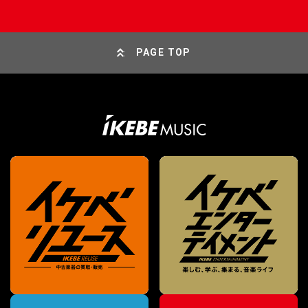
PAGE TOP