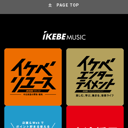
PAGE TOP