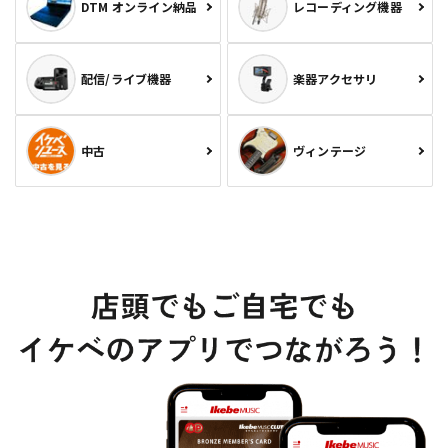
DTM オンライン納品
レコーディング機器
配信/ライブ機器
楽器アクセサリ
中古
ヴィンテージ