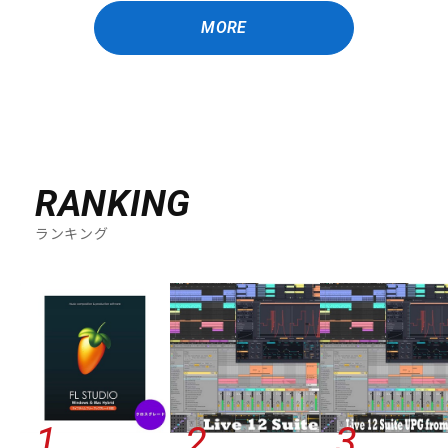
MORE
RANKING
ランキング