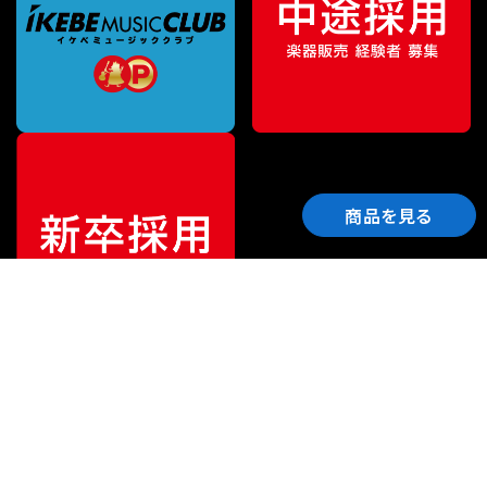
商品を見る
ご利用ガイド
サポート