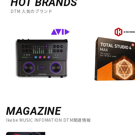
HOT BRANDS
DTM 人気のブランド
MAGAZINE
Ikebe MUSIC INFOMATION DTM関連情報