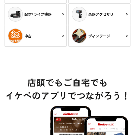
配信/ライブ機器
楽器アクセサリ
中古
ヴィンテージ