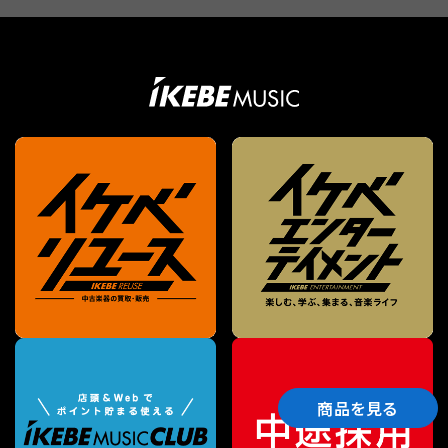
商品を見る