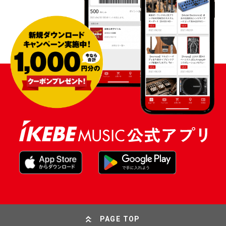
PAGE TOP