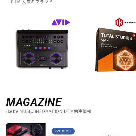
DTM 人気のブランド
MAGAZINE
Ikebe MUSIC INFOMATION DTM関連情報
PRODUCT