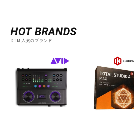
HOT BRANDS
DTM 人気のブランド