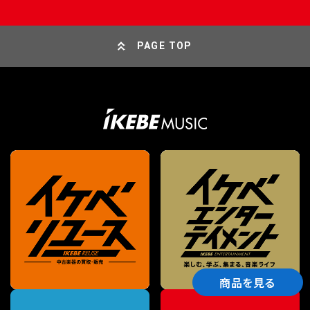
PAGE TOP
商品を見る