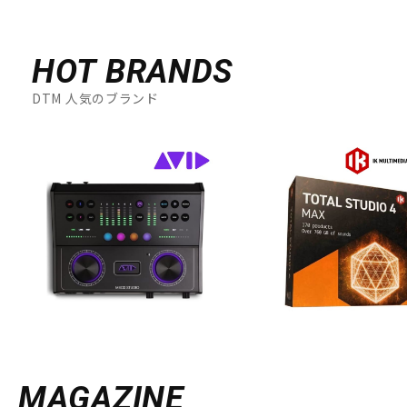
HOT BRANDS
DTM 人気のブランド
MAGAZINE