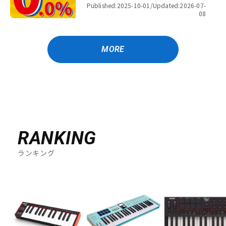
金利キャンペーン
Published:2025-10-01/
Updated:2026-07-
08
MORE
RANKING
ランキング