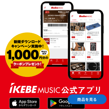
商品を見る