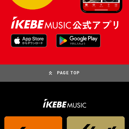
PAGE TOP