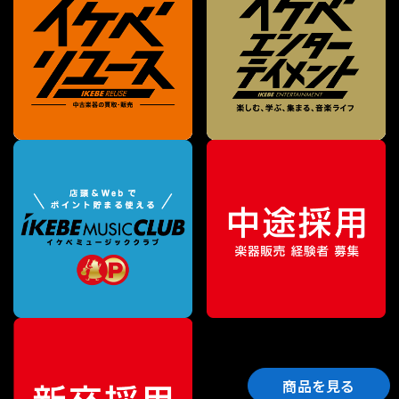
商品を見る