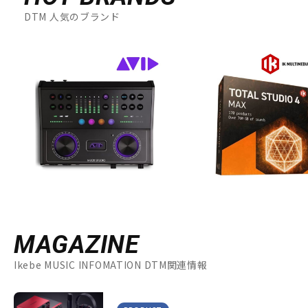
DTM 人気のブランド
MAGAZINE
Ikebe MUSIC INFOMATION DTM関連情報