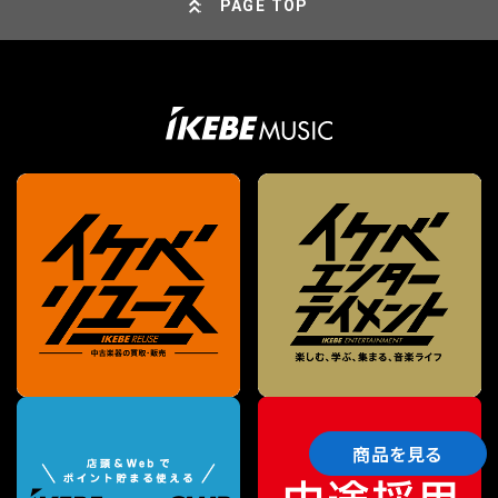
PAGE TOP
商品を見る