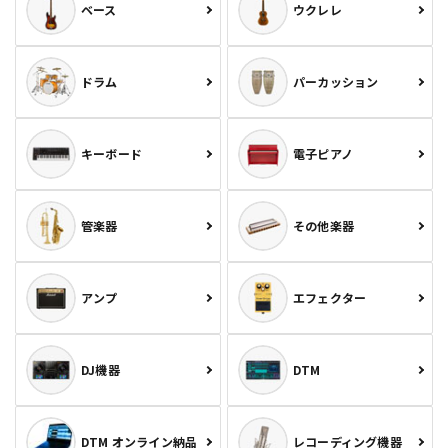
ベース
ウクレレ
ドラム
パーカッション
キーボード
電子ピアノ
管楽器
その他楽器
アンプ
エフェクター
DJ機器
DTM
DTM オンライン納品
レコーディング機器