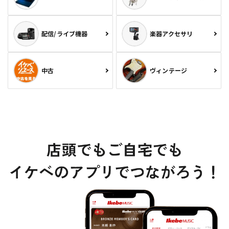
配信/ライブ機器
楽器アクセサリ
中古
ヴィンテージ