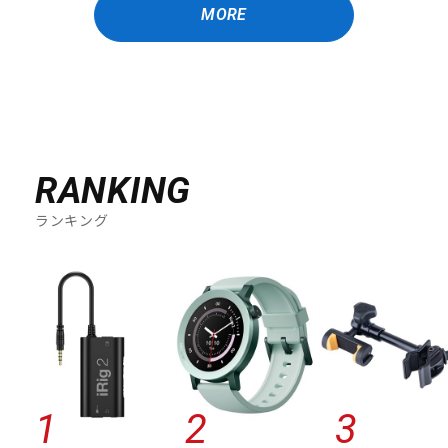
MORE
RANKING
ランキング