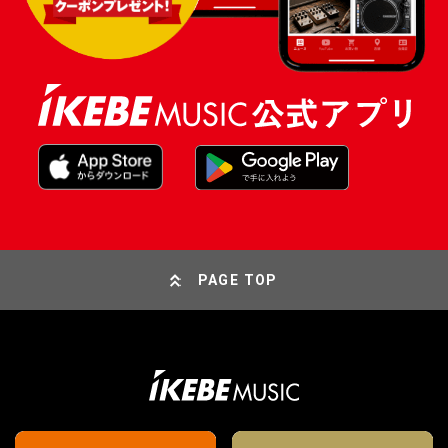
PAGE TOP