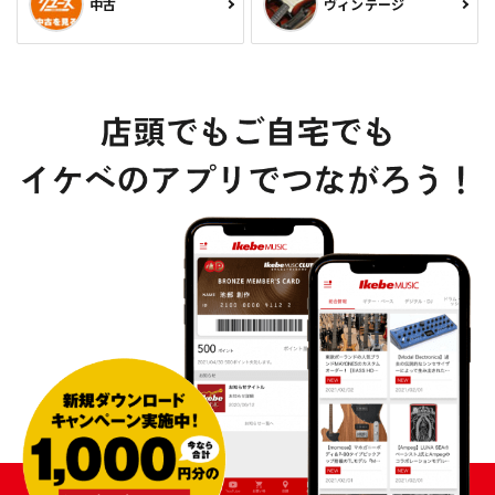
中古
ヴィンテージ