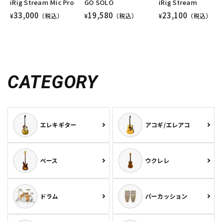
iRig Stream Mic Pro
GO SOLO
iRig Stream
33,000
19,580
23,100
¥
（税込）
¥
（税込）
¥
（税込）
CATEGORY
エレキギター
アコギ/エレアコ
ベース
ウクレレ
ドラム
パーカッション