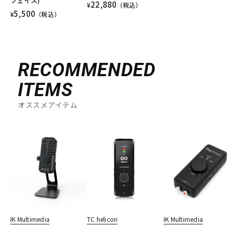
フェイス)
22,880
¥
（税込）
5,500
¥
（税込）
RECOMMENDED
ITEMS
オススメアイテム
IK Multimedia
TC helicon
IK Multimedia