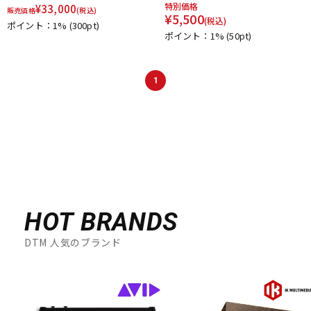
特別価格
¥
33,000
販売価格
(税込)
¥
5,500
(税込)
ポイント：1%
(300pt)
ポイント：1%
(50pt)
1
HOT BRANDS
DTM 人気のブランド