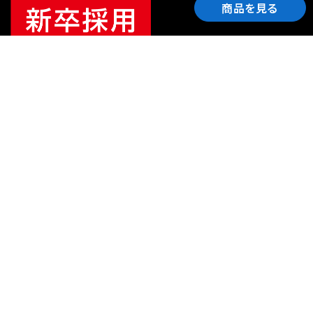
商品を見る
ご利用ガイド
サポート
会社情報
関連リンク