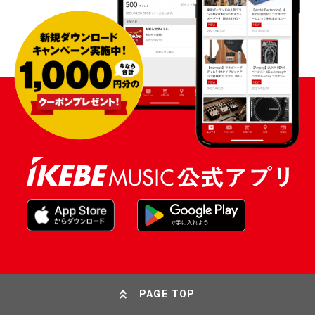
PAGE TOP