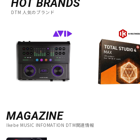
HOT BRANDS
DTM 人気のブランド
MAGAZINE
Ikebe MUSIC INFOMATION DTM関連情報