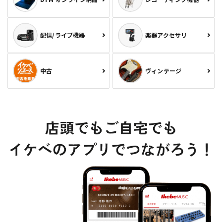
配信/ライブ機器
楽器アクセサリ
中古
ヴィンテージ