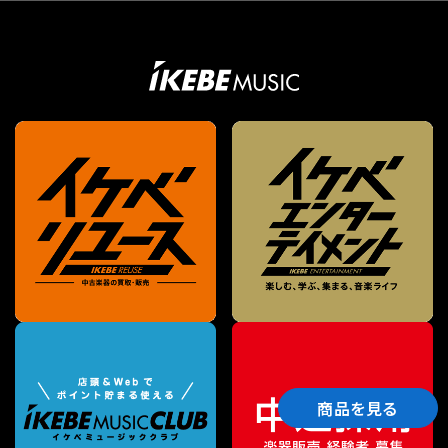
商品を見る