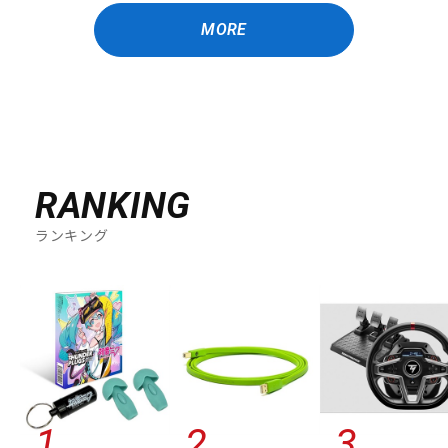
MORE
RANKING
ランキング