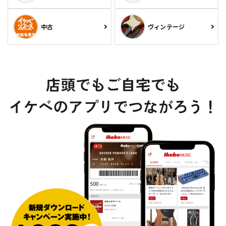
中古
ヴィンテージ