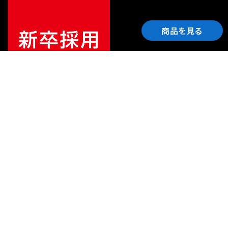
商品を見る
ご利用ガイド
サポート
会社情報
関連リンク