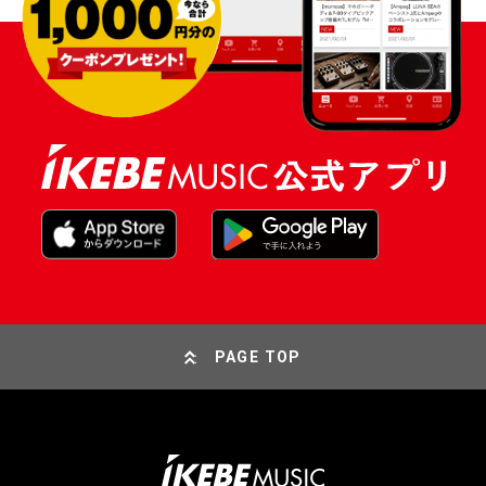
PAGE TOP