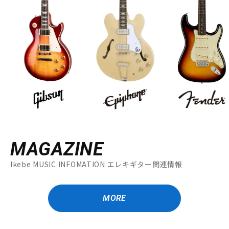
MAGAZINE
Ikebe MUSIC INFOMATION エレキギター関連情報
MORE