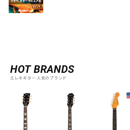
HOT BRANDS
エレキギター 人気のブランド