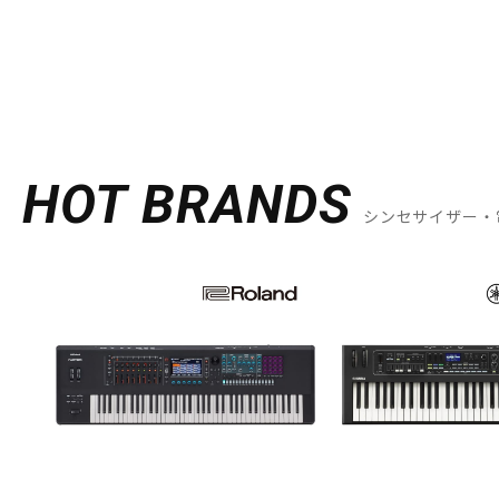
HOT BRANDS
シンセサイザー・