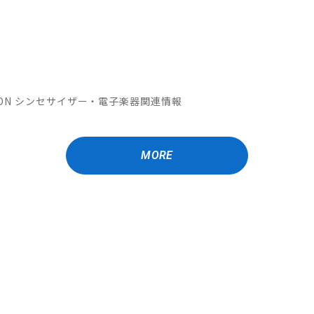
OMATION シンセサイザー・電子楽器関連情報
MORE