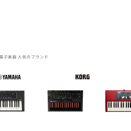
電子楽器 人気のブランド