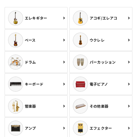
エレキギター
アコギ/エレアコ
ベース
ウクレレ
ドラム
パーカッション
キーボード
電子ピアノ
管楽器
その他楽器
アンプ
エフェクター