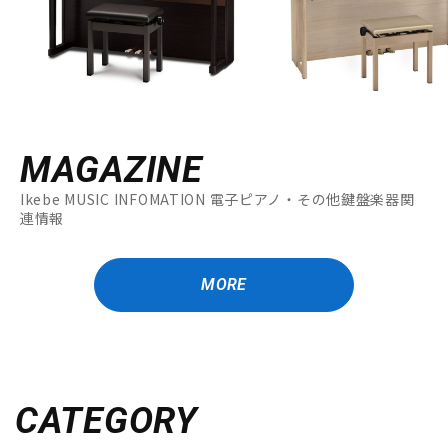
MAGAZINE
Ikebe MUSIC INFOMATION 電子ピアノ・その他鍵盤楽器関
連情報
MORE
CATEGORY