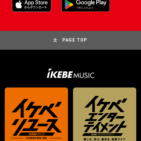
PAGE TOP