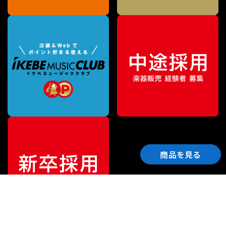
商品を見る