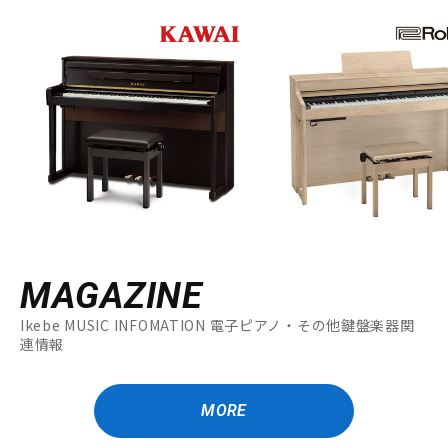
MAGAZINE
Ikebe MUSIC INFOMATION 電子ピアノ・その他鍵盤楽器関
連情報
MORE