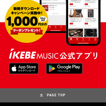
PAGE TOP