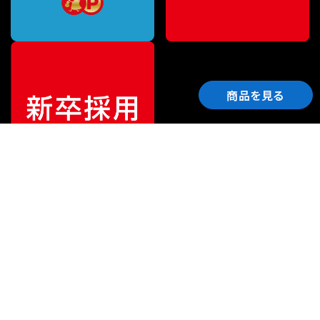
商品を見る
ご利用ガイド
サポート
会社情報