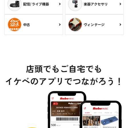
配信/ライブ機器
楽器アクセサリ
中古
ヴィンテージ